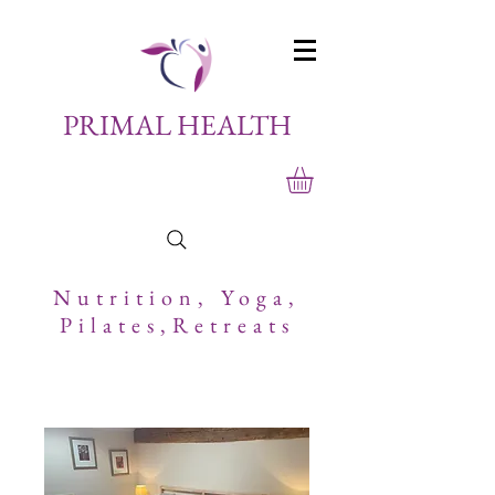
PRIMAL HEALTH
Nutrition,
Yoga,
Pilates,Retreats