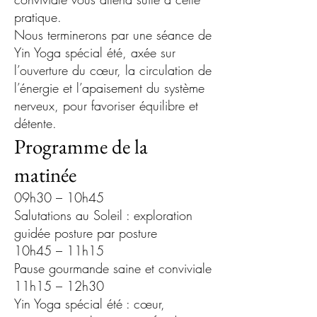
pratique.
Nous terminerons par une séance de
Yin Yoga spécial été, axée sur
l’ouverture du cœur, la circulation de
l’énergie et l’apaisement du système
nerveux, pour favoriser équilibre et
détente.
Programme de la
matinée
09h30 – 10h45
Salutations au Soleil : exploration
guidée posture par posture
10h45 – 11h15
Pause gourmande saine et conviviale
11h15 – 12h30
Yin Yoga spécial été : cœur,