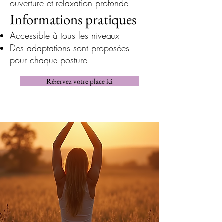
ouverture et relaxation profonde
Informations pratiques
Accessible à tous les niveaux
Des adaptations sont proposées
pour chaque posture
Réservez votre place ici