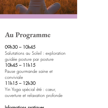
Au Programme
09h30 – 10h45
Salutations au Soleil : exploration
guidée posture par posture
10h45 – 11h15
Pause gourmande saine et
conviviale
11h15 – 12h30
Yin Yoga spécial été : cœur,
ouverture et relaxation profonde
Informations pratiques