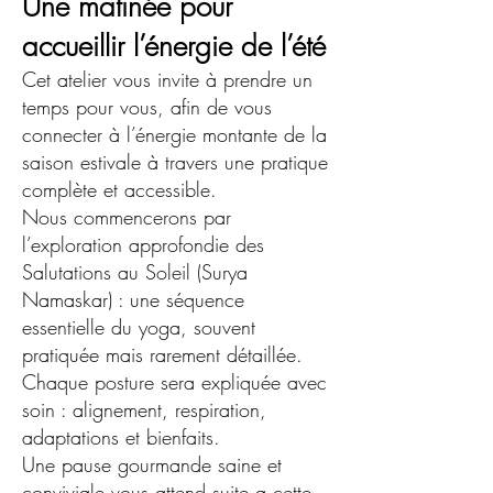
Une matinée pour
accueillir l’énergie de l’été
Cet atelier vous invite à prendre un
temps pour vous, afin de vous
connecter à l’énergie montante de la
saison estivale à travers une pratique
complète et accessible.
Nous commencerons par
l’exploration approfondie des
Salutations au Soleil (Surya
Namaskar) : une séquence
essentielle du yoga, souvent
pratiquée mais rarement détaillée.
Chaque posture sera expliquée avec
soin : alignement, respiration,
adaptations et bienfaits.
Une pause gourmande saine et
conviviale vous attend suite a cette